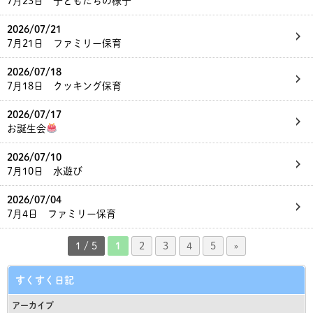
7月23日 子どもたちの様子
2026/07/21
7月21日 ファミリー保育
2026/07/18
7月18日 クッキング保育
2026/07/17
お誕生会
2026/07/10
7月10日 水遊び
2026/07/04
7月4日 ファミリー保育
1 / 5
1
2
3
4
5
»
すくすく日記
アーカイブ