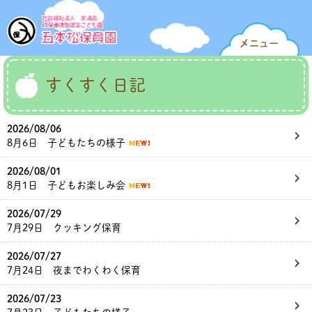
メニュー
すくすく日記
2026/08/06
8月6日 子どもたちの様子
2026/08/01
8月1日 子どもお楽しみ会
2026/07/29
7月29日 クッキング保育
2026/07/27
7月24日 夜までわくわく保育
2026/07/23