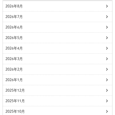
2026年8月
2026年7月
2026年6月
2026年5月
2026年4月
2026年3月
2026年2月
2026年1月
2025年12月
2025年11月
2025年10月