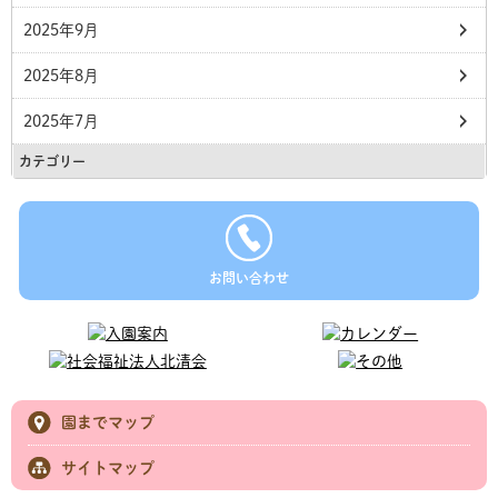
2025年9月
2025年8月
2025年7月
カテゴリー
お問い合わせ
園までマップ
サイトマップ