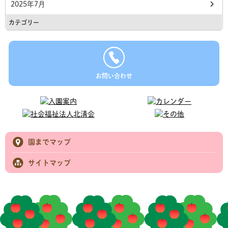
2025年7月
カテゴリー
お問い合わせ
園までマップ
サイトマップ