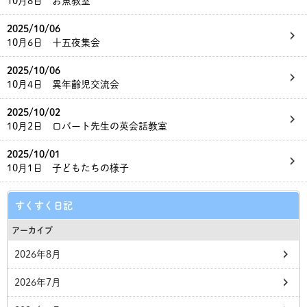
10月8日 お魚教室
2025/10/06
10月6日 十五夜集会
2025/10/06
10月4日 異年齢児交流会
2025/10/02
10月2日 ロバート先生の英会話教室
2025/10/01
10月1日 子どもたちの様子
すくすく日記
アーカイブ
2026年8月
2026年7月