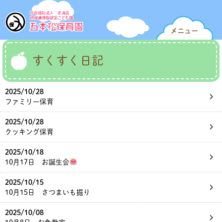
メニュー
すくすく日記
2025/10/28
ファミリー保育
2025/10/28
クッキング保育
2025/10/18
10月17日 お誕生会
2025/10/15
10月15日 さつまいも掘り
2025/10/08