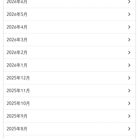
2026年6月
2026年5月
2026年4月
2026年3月
2026年2月
2026年1月
2025年12月
2025年11月
2025年10月
2025年9月
2025年8月