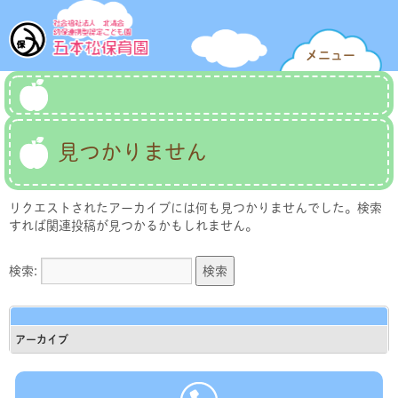
メニュー
見つかりません
リクエストされたアーカイブには何も見つかりませんでした。検索
すれば関連投稿が見つかるかもしれません。
検索:
アーカイブ