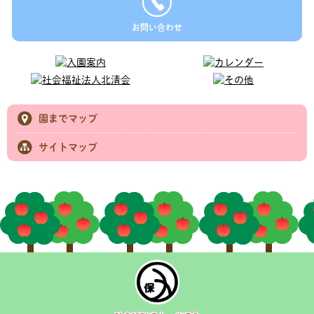
お問い合わせ
園までマップ
サイトマップ