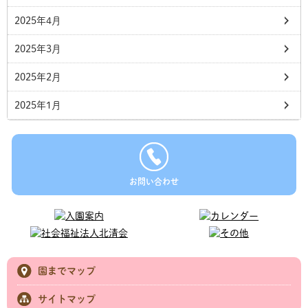
2025年4月
2025年3月
2025年2月
2025年1月
お問い合わせ
園までマップ
サイトマップ