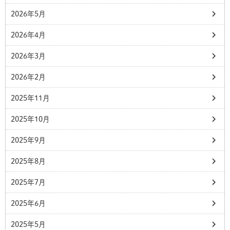
2026年5月
2026年4月
2026年3月
2026年2月
2025年11月
2025年10月
2025年9月
2025年8月
2025年7月
2025年6月
2025年5月