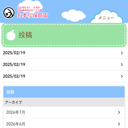
メニュー
投稿
2025/02/19
2025/02/19
2025/02/19
投稿
アーカイブ
2026年7月
2026年6月