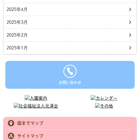
2025年4月
2025年3月
2025年2月
2025年1月
お問い合わせ
園までマップ
サイトマップ