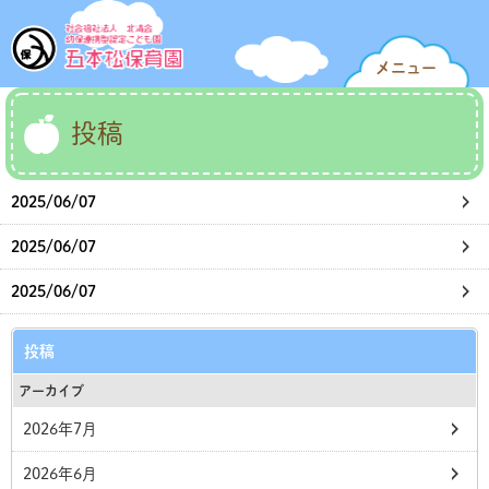
メニュー
投稿
2025/06/07
2025/06/07
2025/06/07
投稿
アーカイブ
2026年7月
2026年6月