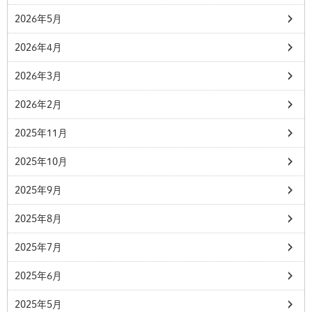
2026年5月
2026年4月
2026年3月
2026年2月
2025年11月
2025年10月
2025年9月
2025年8月
2025年7月
2025年6月
2025年5月