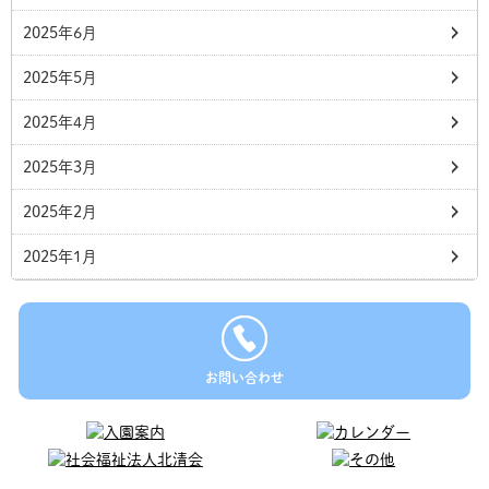
2025年6月
2025年5月
2025年4月
2025年3月
2025年2月
2025年1月
お問い合わせ