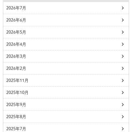
2026年7月
2026年6月
2026年5月
2026年4月
2026年3月
2026年2月
2025年11月
2025年10月
2025年9月
2025年8月
2025年7月