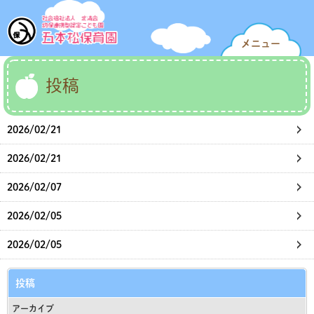
メニュー
投稿
2026/02/21
2026/02/21
2026/02/07
2026/02/05
2026/02/05
投稿
アーカイブ