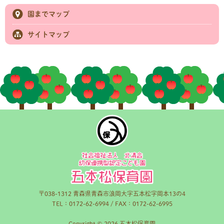
園までマップ
サイトマップ
〒038-1312 青森県青森市浪岡大字五本松字岡本13の4
TEL：0172-62-6994 / FAX：0172-62-6995
Copyright © 2026 五本松保育園