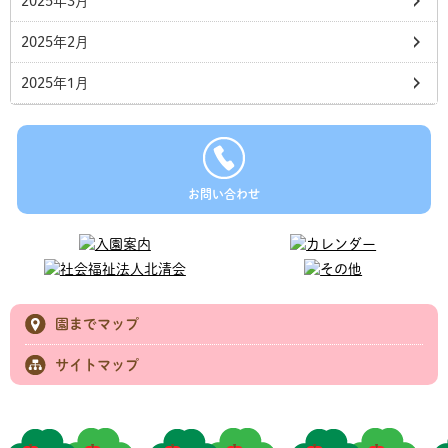
2025年3月
2025年2月
2025年1月
お問い合わせ
園までマップ
サイトマップ