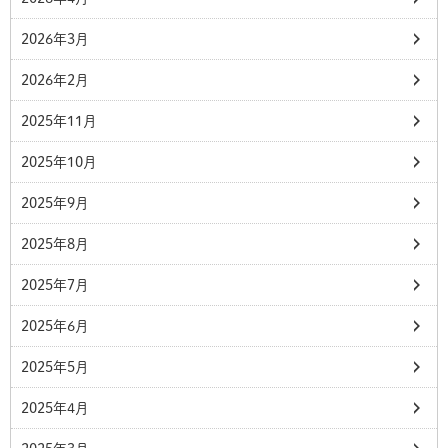
2026年3月
2026年2月
2025年11月
2025年10月
2025年9月
2025年8月
2025年7月
2025年6月
2025年5月
2025年4月