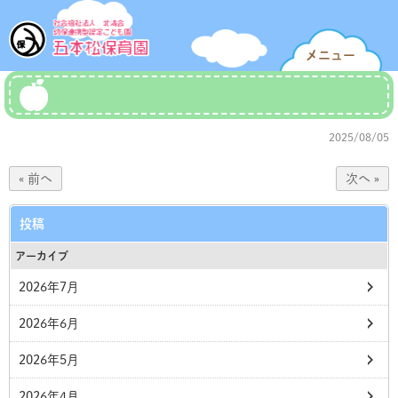
メニュー
2025/08/05
« 前へ
次へ »
投稿
アーカイブ
2026年7月
2026年6月
2026年5月
2026年4月